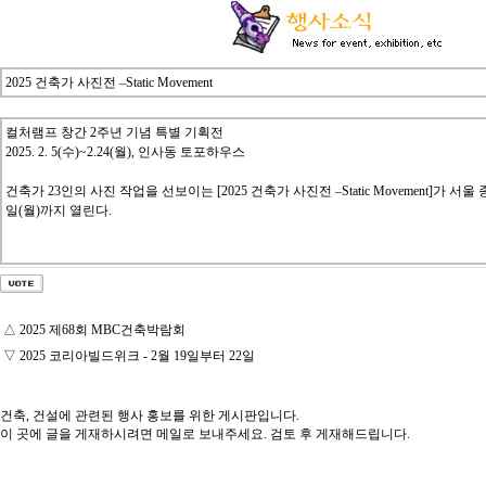
2025 건축가 사진전 –Static Movement
컬처램프
창간 2주년 기념 특별 기획전
2025. 2. 5(수)~2.24(월), 인사동 토포하우스
건축가 23인의 사진 작업을 선보이는 [2025 건축가 사진전 –Static Movement]가 
일(월)까지 열린다.
△
2025 제68회 MBC건축박람회
▽
2025 코리아빌드위크 - 2월 19일부터 22일
건축, 건설에 관련된 행사 홍보를 위한 게시판입니다.
이 곳에 글을 게재하시려면 메일로 보내주세요. 검토 후 게재해드립니다.