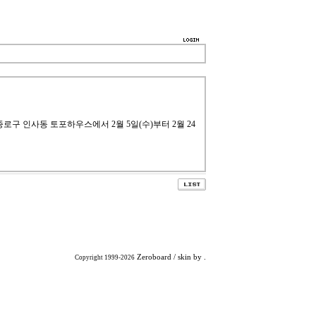
서울 종로구 인사동 토포하우스에서 2월 5일(수)부터 2월 24
Zeroboard
/ skin by
.
Copyright 1999-2026