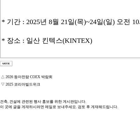
* 기간 : 2025년 8월 21일(목)~24일(일) 오전 
* 장소 : 일산 킨텍스(KINTEX)
△
2026 동아전람 COEX 박람회
▽
2025 코리아빌드위크
건축, 건설에 관련된 행사 홍보를 위한 게시판입니다.
이 곳에 글을 게재하시려면 메일로 보내주세요. 검토 후 게재해드립니다.