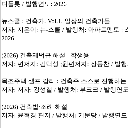
디플롯 / 발행연도: 2026
뉴스쿨 : 건축가. Vol.1. 일상의 건축가들
저자: 지은이: 뉴-스쿨 / 발행처: 아파트멘토 
2026
(2026) 건축제법규 해설 : 학생용
저자: 편저자: 김택성 ;원편저자: 장동찬 / 발행처
목조주택 셀프 감리 : 건축주 스스로 진행하
저자: 저자: 강성철 / 발행처: 부크크 / 발행연도:
(2026) 건축법·조례 해설
저자: 윤혁경 편저 / 발행처: 기문당 / 발행연도: 