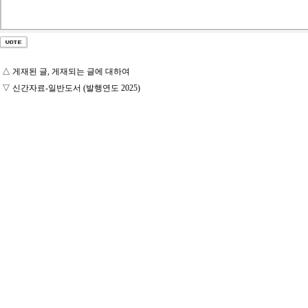
△
게재된 글, 게재되는 글에 대하여
▽
신간자료-일반도서 (발행연도 2025)