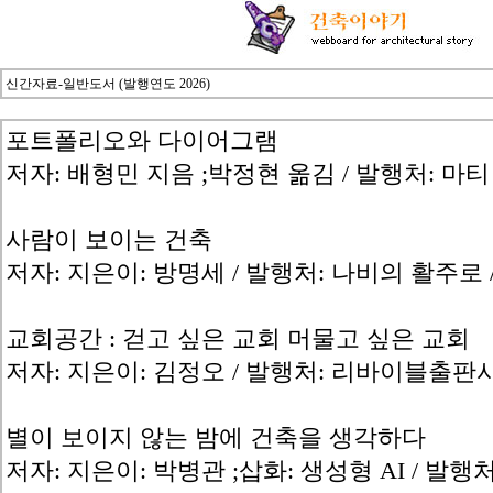
신간자료-일반도서 (발행연도 2026)
포트폴리오와 다이어그램
저자: 배형민 지음 ;박정현 옮김 / 발행처: 마티 /
사람이 보이는 건축
저자: 지은이: 방명세 / 발행처: 나비의 활주로 /
교회공간 : 걷고 싶은 교회 머물고 싶은 교회
저자: 지은이: 김정오 / 발행처: 리바이블출판사 
별이 보이지 않는 밤에 건축을 생각하다
저자: 지은이: 박병관 ;삽화: 생성형 AI / 발행처: