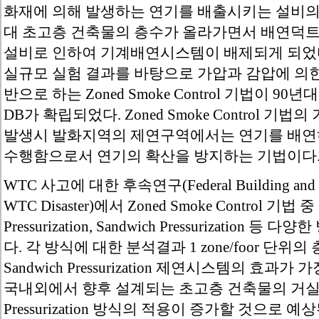
화재에 의해 발생하는 연기를 배출시키는 설비의 
대 초고층 건축물의 층수가 올라가면서 배연덕트
설비로 인하여 기계배연시스템이 배제되게 되었다
실규모 실험 결과를 바탕으로 가압과 감압에 의
반으로 하는 Zoned Smoke Control 기법이 
DB가 확립되었다. Zoned Smoke Control 
발생시 발화지역의 제연구역에서는 연기를 배연
수행함으로서 연기의 확산을 방지하는 기법이다
WTC 사고에 대한 후속연구(Federal Building and Fire S
WTC Disaster)에서 Zoned Smoke Control 기법 중 Cor
Pressurization, Sandwich Pressurizatio
다. 각 방식에 대한 분석결과 1 zone/foor 단
Sandwich Pressurization 제연시스템의 효
국내외에서 향후 설계되는 초고층 건축물의 거실 제
Pressurization 방식의 적용이 증가할 것으로 