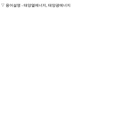
▽
용어설명 - 태양열에너지, 태양광에너지