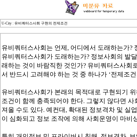
U-City : 유비쿼터스사회 구현의 전제조건
유비쿼터스사회는 언제, 어디에서 도래하는가?
유비쿼터스사회가 도래하는가? 정보사회의 발달
래하는 것이 바람직한 것인가? 유비쿼터스사회
서 반드시 고려해야 하는 것 중 하나가 ‘전제조건
유비쿼터스사회가 본래의 목적대로 구현되기 위
조건이 함께 충족되어야 한다. 그렇지 않다면 사
져올 수도 있다. 예컨대, 확대된 정보격차 및 
이 심화되고 정보 조작에 의해 사회운영이 마비상
특히 개인정보 및 프라이버시 침해, 정보격차, 보