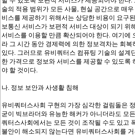
할 수 있도록 보편적 서비스가 제공되어야 한다.
술의 적용 범위가 모든 사물, 현실 공간으로 매
비스를 제공하기 위해서는 상당한 비용이 요구된
보통신 서비스가 보편적 서비스 대상이 되기 위
서비스를 이용할 만큼 확산되어야 한다. 여기에 
라 그 시간 동안 경제력에 의한 정보격차는 회복
있다. 그러므로 유비쿼터스 컴퓨팅 기술의 설계
한 가격으로 정보와 서비스를 제공할 수 있도록
야 할 것이다.
나. 정보 보안과 사생활 침해
유비쿼터스사회 구현의 가장 심각한 걸림돌은 정
굳이 빅브라더와 유능한 해커가 아니더라도 모든
쿼터스사회에서는 모든 것이 조작될 수도 있고 폭
불안이 해소되지 않는다면 유비쿼터스사회를 거