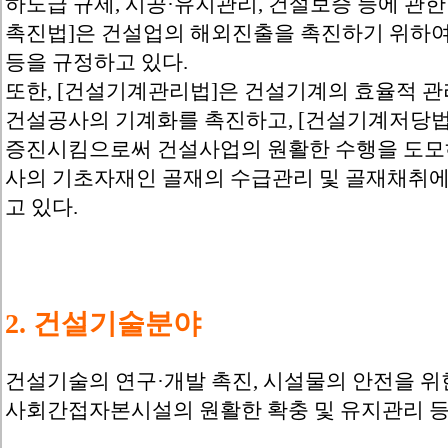
하도급 규제, 시공·유지관리, 건설보증 등에 관한
촉진법]은 건설업의 해외진출을 촉진하기 위하
등을 규정하고 있다.
또한, [건설기계관리법]은 건설기계의 효율적 관
건설공사의 기계화를 촉진하고, [건설기계저당
증진시킴으로써 건설사업의 원활한 수행을 도모하
사의 기초자재인 골재의 수급관리 및 골재채취에
고 있다.
2. 건설기술분야
건설기술의 연구·개발 촉진, 시설물의 안전을 위한
사회간접자본시설의 원활한 확충 및 유지관리 등