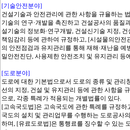
[기술안전분야]
건설기술과 안전관리에 관한 사항을 규율하는 법
기술의 연구·개발을 촉진하고 건설공사의 품질과
설기술의 정보화·연구개발, 건설신기술 지정, 건
책임감리 등에 관하여 규정하고, [시설물의안
의 안전점검과 유지관리를 통해 재해·재난을 예
밀안전진단, 사용제한 안전조치 및 유지관리 등에
[도로분야]
도로에 대한 기본법으로서 도로의 종류 및 관리청
선의 지정, 건설 및 유지관리 등에 관한 사항을 
으로, 각종 특례가 적용되는 개별법률이 있다.
[고속국도법]은 고속국도에 관한 특례를 규정하고
국도의 설치 및 관리업무를 수행하는 도로공사의
하며, [유료도로법]은 통행료를 징수할 수 있는 