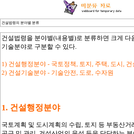
건설법령의 분야별 분류
건설법령을 분야별(내용별)로 분류하면 크게 다
기술분야로 구분할 수 있다.
1) 건설행정분야 - 국토정책, 토지, 주택, 도시, 
2) 건설기술분야 - 기술안전, 도로, 수자원
1. 건설행정분야
국토계획 및 도시계획의 수립, 토지 등 부동산거
공급 및 관리, 건설산업의 육성 등을 담당하는 분