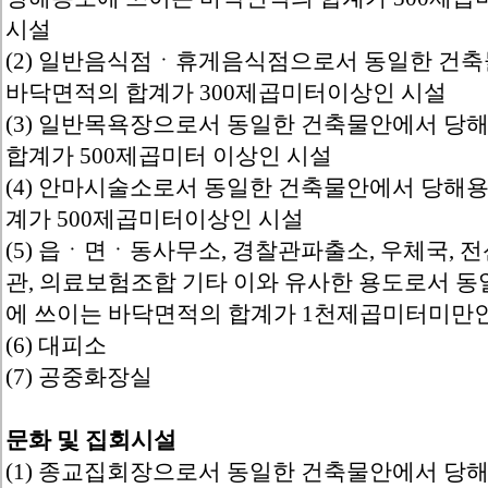
시설
(2) 일반음식점ㆍ휴게음식점으로서 동일한 건
바닥면적의 합계가 300제곱미터이상인 시설
(3) 일반목욕장으로서 동일한 건축물안에서 당
합계가 500제곱미터 이상인 시설
(4) 안마시술소로서 동일한 건축물안에서 당해
계가 500제곱미터이상인 시설
(5) 읍ㆍ면ㆍ동사무소, 경찰관파출소, 우체국, 
관, 의료보험조합 기타 이와 유사한 용도로서 
에 쓰이는 바닥면적의 합계가 1천제곱미터미만
(6) 대피소
(7) 공중화장실
문화 및 집회시설
(1) 종교집회장으로서 동일한 건축물안에서 당