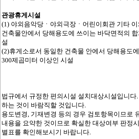
관광휴게시설
(1) 야외음악당ㆍ야외극장ㆍ어린이회관 기타 이
건축물안에서 당해용도에 쓰이는 바닥면적의 합
설
(2)휴게소로서 동일한 건축물 안에서 당해용도
300제곱미터 이상인 시설
법규에서 규정한 편의시설 설치대상시설입니다. 
하는 것이 바람직할 것입니다.
용도변경, 기재변경 등의 경우 검토항목이므로 
내용을 요약한 것이므로 확실한 대상여부 판정시
별표를 확인해보시기 바랍니다.