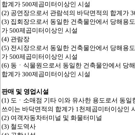
합계가 500제곱미터이상인 시설
(2) 공연장으로서 관람석의 바닥면적의 합계가 
(3) 집회장으로서 동일한 건축물안에서 당해용
가 500제곱미터이상인 시설
(4) 관람장
(5) 전시장으로서 동일한 건축물안에서 당해용
가 500제곱미터이상인 시설
(6) 동ㆍ식물원으로서 동일한 건축물안에서 당
합계가 300제곱미터이상인 시설
판매 및 영업시설
(1) 도ㆍ소매점 기타 이와 유사한 용도로서 동
쓰이는 바닥면적의 합계가 1천제곱미터이상인 
(2) 여객자동차터미널 및 화물터미널
(3) 철도역사