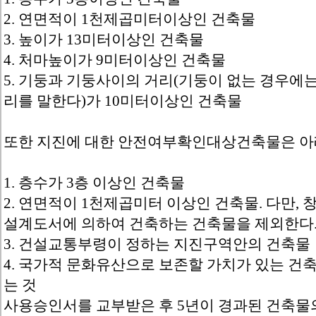
2. 연면적이 1천제곱미터이상인 건축물
3. 높이가 13미터이상인 건축물
4. 처마높이가 9미터이상인 건축물
5. 기둥과 기둥사이의 거리(기둥이 없는 경우에
리를 말한다)가 10미터이상인 건축물
또한 지진에 대한 안전여부확인대상건축물은 아래
1. 층수가 3층 이상인 건축물
2. 연면적이 1천제곱미터 이상인 건축물. 다만,
설계도서에 의하여 건축하는 건축물을 제외한다
3. 건설교통부령이 정하는 지진구역안의 건축물
4. 국가적 문화유산으로 보존할 가치가 있는 
는 것
사용승인서를 교부받은 후 5년이 경과된 건축물의