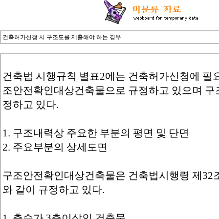
건축허가신청 시 구조도를 제출해야 하는 경우
건축법 시행규칙 별표2에는 건축허가신청에 필요
조안전확인대상건축물으로 규정하고 있으며 구조
정하고 있다.
1. 구조내력상 주요한 부분의 평면 및 단면
2. 주요부분의 상세도면
구조안전확인대상건축물은 건축법시행령 제32조
와 같이 규정하고 있다.
1. 층수가 3층이상인 건축물