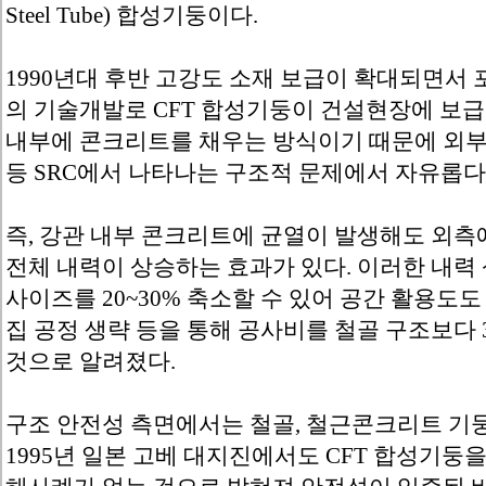
Steel Tube) 합성기둥이다.
1990년대 후반 고강도 소재 보급이 확대되면서
의 기술개발로 CFT 합성기둥이 건설현장에 보급됐
내부에 콘크리트를 채우는 방식이기 때문에 외부
등 SRC에서 나타나는 구조적 문제에서 자유롭다
즉, 강관 내부 콘크리트에 균열이 발생해도 외
전체 내력이 상승하는 효과가 있다. 이러한 내력 
사이즈를 20~30% 축소할 수 있어 공간 활용도도
집 공정 생략 등을 통해 공사비를 철골 구조보다 3
것으로 알려졌다.
구조 안전성 측면에서는 철골, 철근콘크리트 기
1995년 일본 고베 대지진에서도 CFT 합성기둥