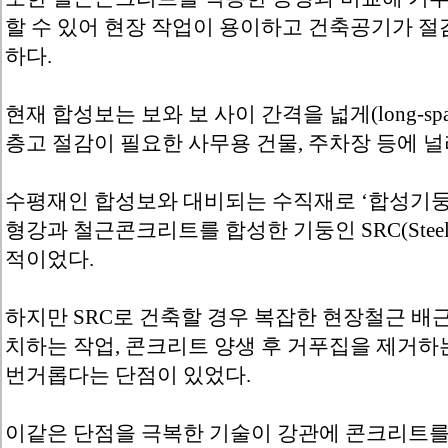
할 수 있어 현장 작업이 용이하고 건축공기가 절
하다.
현재 합성보는 보와 보 사이 간격을 넓게(long-s
층고 절감이 필요한 사무용 건물, 주차장 등에 널
수평재인 합성보와 대비되는 수직재로 ‘합성기둥’
형강과 철근콘크리트를 합성한 기둥인 SRC(Steel Rein
적이었다.
하지만 SRC로 건축할 경우 복잡한 현장철근 배
치하는 작업, 콘크리트 양생 후 거푸집을 제거하
번거롭다는 단점이 있었다.
이같은 단점을 극복한 기술이 강관에 콘크리트를 채우는 C