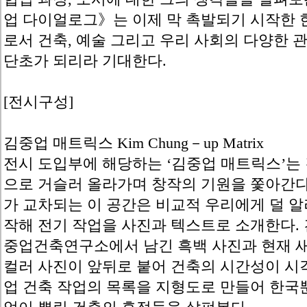
업 다이얼로그》는 이제 막 촉발되기 시작한 
로서 건축, 예술 그리고 우리 사회의 다양한 
단초가 되리라 기대한다.
[전시구성]
김중업 매트릭스 Kim Chung－up Matrix
전시 도입부에 해당하는 ‘김중업 매트릭스’는
으로 거슬러 올라가며 창작의 기원을 쫓아간다.
가 교차되는 이 공간은 비교적 우리에게 덜 알
작해 전기 작업을 사진과 텍스트로 소개한다.
중업건축연구소에서 남긴 흑백 사진과 현재 
컬러 사진이 앞뒤로 붙어 건축의 시간성이 시
업 건축 작업의 목록을 지형도로 만들어 한국