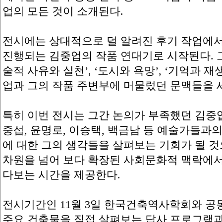
업의 모든 것이 소개된다.
전시에는 상대적으로 덜 알려진 후기 작업에서
진행되는 김중업의 작품 연대기로 시작된다. 그
술적 사유와 실천’, ‘도시와 욕망’, ‘기억과 재
업과 그의 작품 주변부에 머물렀던 문맥들을 
특히 이번 전시는 그간 논의가 부족했던 김중업
중섭, 윤명로, 이승택, 백금남 등 예술가들과
에 대한 그의 생각들을 살펴보는 기회가 될 것
차원을 넘어 보다 확장된 사회문화적 맥락에서
다보는 시간을 제공한다.
전시기간인 11월 3일 한국건축역사학회와 공
주요 건축물을 직접 살펴보는 답사 프로그램과