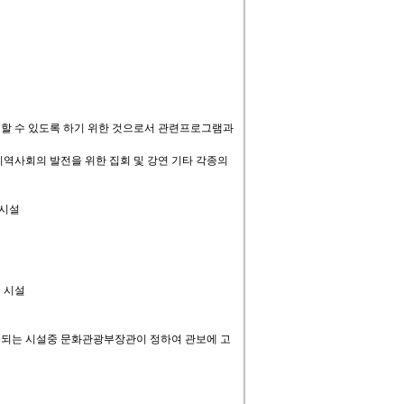
여할 수 있도록 하기 위한 것으로서 관련프로그램과
지역사회의 발전을 위한 집회 및 강연 기타 각종의
련시설
 시설
용되는 시설중 문화관광부장관이 정하여 관보에 고