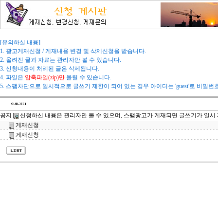
[유의하실 내용]
1. 광고게재신청 / 게재내용 변경 및 삭제신청을 받습니다.
2. 올려진 글과 자료는 관리자만 볼 수 있습니다.
3. 신청내용이 처리된 글은 삭제됩니다.
4. 파일은
압축파일(zip)만
올릴 수 있습니다.
5. 스팸차단으로 일시적으로 글쓰기 제한이 되어 있는 경우 아이디는 'guest'로 비밀번
공지
신청하신 내용은 관리자만 볼 수 있으며, 스팸광고가 게재되면 글쓰기가 일시
게재신청
게재신청