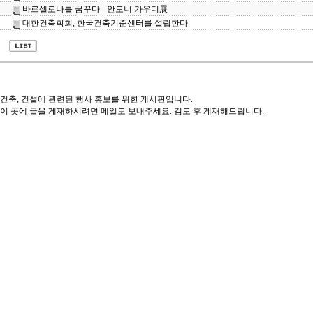
바르셀로나를 꿈꾸다 - 안토니 가우디展
대한건축학회, 한국건축기준센터를 설립한다
건축, 건설에 관련된 행사 홍보를 위한 게시판입니다.
이 곳에 글을 게재하시려면 메일로 보내주세요. 검토 후 게재해드립니다.