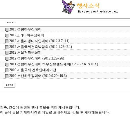
2013 경향하우징페어
2012코리아하우징페어
2012 서울리빙디자인페어 (2012.3.7~11)
2012 서울국제건축박람회 (2012.1.28~2.1)
2012 서울건축문화제
2012 경향하우징페어 (2012.2.22~26)
2011 경향하우징페어.하우징브랜드페어(2.23~27 KINTEX)
2010 서울국제 건축인테리어전
2010 부산하우징페어 (2010.9.29~10.3)
건축, 건설에 관련된 행사 홍보를 위한 게시판입니다.
이 곳에 글을 게재하시려면 메일로 보내주세요. 검토 후 게재해드립니다.