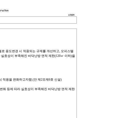
텔로 용도변경 시 적용되는 규제를 개선하고, 오피스텔
실효성이 부족해진 바닥난방 면적 제한(120㎡ 이하)을
 적용을 완화하고자함.(안 제2조제6호 신설)
변화 등에 따라 실효성이 부족해진 바닥난방 면적 제한