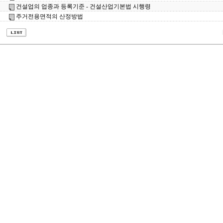
건설업의 업종과 등록기준 - 건설산업기본법 시행령
주거전용면적의 산정방법