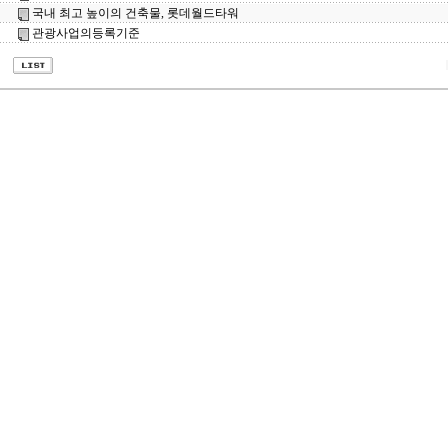
국내 최고 높이의 건축물, 롯데월드타워
관광사업의등록기준