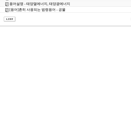
용어설명 - 태양열에너지, 태양광에너지
[용어]흔히 사용되는 법령용어 - 공물