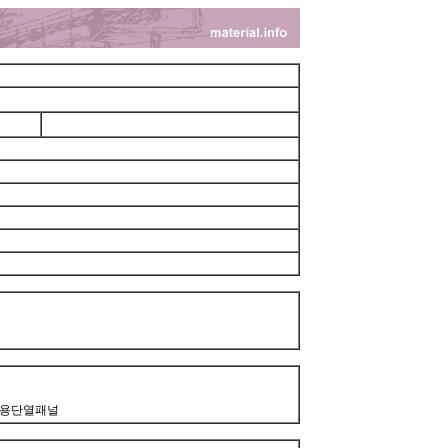
부용단열패널